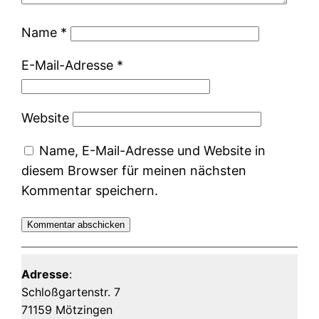
Name
*
E-Mail-Adresse
*
Website
Name, E-Mail-Adresse und Website in
diesem Browser für meinen nächsten
Kommentar speichern.
Adresse
:
Schloßgartenstr. 7
71159 Mötzingen