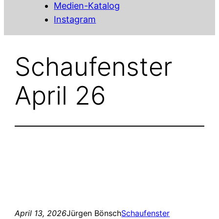
Medien-Katalog
Instagram
Schaufenster
April 26
April 13, 2026
Jürgen Bönsch
Schaufenster