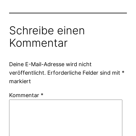
Schreibe einen
Kommentar
Deine E-Mail-Adresse wird nicht
veröffentlicht.
Erforderliche Felder sind mit
*
markiert
Kommentar
*